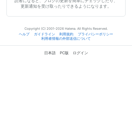
読者になると、ブログの更新を簡単にチェックしたり、
更新通知を受け取ったりできるようになります。
Copyright (C) 2001-2026 Hatena. All Rights Reserved.
ヘルプ
ガイドライン
利用規約
プライバシーポリシー
利用者情報の外部送信について
日本語
PC版
ログイン