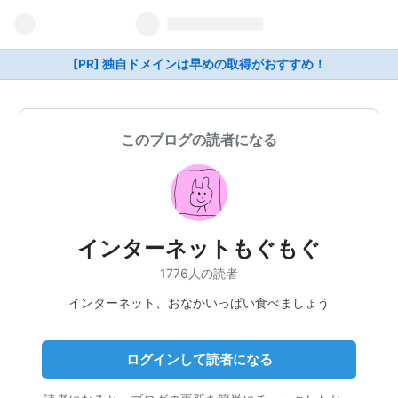
[PR] 独自ドメインは早めの取得がおすすめ！
このブログの読者になる
インターネットもぐもぐ
1776人の読者
インターネット、おなかいっぱい食べましょう
ログインして読者になる