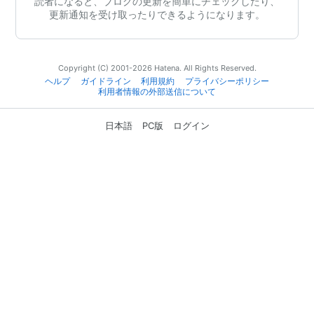
読者になると、ブログの更新を簡単にチェックしたり、
更新通知を受け取ったりできるようになります。
Copyright (C) 2001-2026 Hatena. All Rights Reserved.
ヘルプ
ガイドライン
利用規約
プライバシーポリシー
利用者情報の外部送信について
日本語
PC版
ログイン