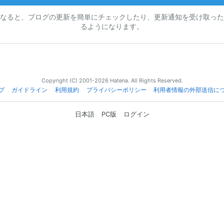
なると、ブログの更新を簡単にチェックしたり、更新通知を受け取った
るようになります。
Copyright (C) 2001-2026 Hatena. All Rights Reserved.
プ
ガイドライン
利用規約
プライバシーポリシー
利用者情報の外部送信に
日本語
PC版
ログイン