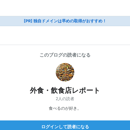
[PR] 独自ドメインは早めの取得がおすすめ！
このブログの読者になる
外食・飲食店レポート
2人の読者
食べるのが好き。
ログインして読者になる