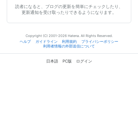
読者になると、ブログの更新を簡単にチェックしたり、
更新通知を受け取ったりできるようになります。
Copyright (C) 2001-2026 Hatena. All Rights Reserved.
ヘルプ
ガイドライン
利用規約
プライバシーポリシー
利用者情報の外部送信について
日本語
PC版
ログイン