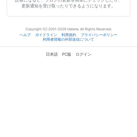
更新通知を受け取ったりできるようになります。
Copyright (C) 2001-2026 Hatena. All Rights Reserved.
ヘルプ
ガイドライン
利用規約
プライバシーポリシー
利用者情報の外部送信について
日本語
PC版
ログイン