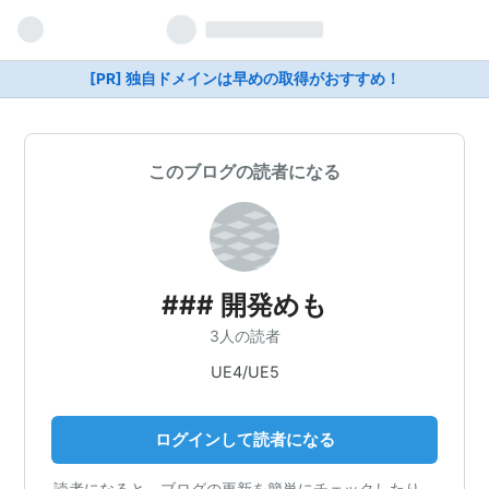
[PR] 独自ドメインは早めの取得がおすすめ！
このブログの読者になる
### 開発めも
3人の読者
UE4/UE5
ログインして読者になる
読者になると、ブログの更新を簡単にチェックしたり、