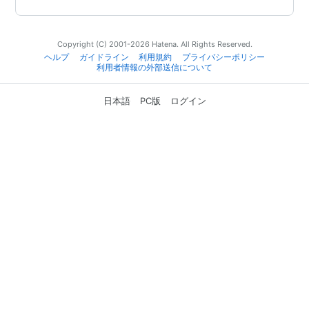
Copyright (C) 2001-2026 Hatena. All Rights Reserved.
ヘルプ
ガイドライン
利用規約
プライバシーポリシー
利用者情報の外部送信について
日本語
PC版
ログイン