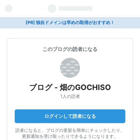
[PR] 独自ドメインは早めの取得がおすすめ！
このブログの読者になる
ブログ - 畑のGOCHISO
1人の読者
ログインして読者になる
読者になると、ブログの更新を簡単にチェックしたり、
更新通知を受け取ったりできるようになります。