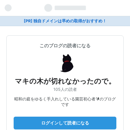
[PR] 独自ドメインは早めの取得がおすすめ！
このブログの読者になる
マキの木が切れなかったので。
105人の読者
昭和の庭をゆるく手入れしている園芸初心者🔰のブログ
です
ログインして読者になる