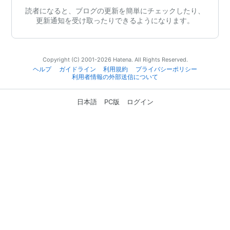
読者になると、ブログの更新を簡単にチェックしたり、
更新通知を受け取ったりできるようになります。
Copyright (C) 2001-2026 Hatena. All Rights Reserved.
ヘルプ
ガイドライン
利用規約
プライバシーポリシー
利用者情報の外部送信について
日本語
PC版
ログイン