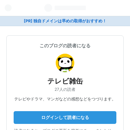
[PR] 独自ドメインは早めの取得がおすすめ！
このブログの読者になる
テレビ雑缶
27人の読者
テレビやドラマ、マンガなどの感想などをつづります。
ログインして読者になる