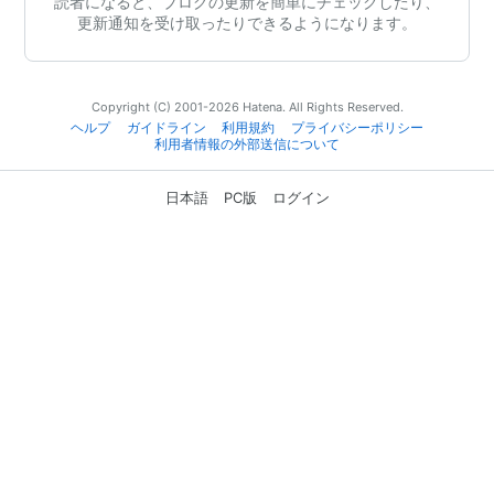
読者になると、ブログの更新を簡単にチェックしたり、
更新通知を受け取ったりできるようになります。
Copyright (C) 2001-2026 Hatena. All Rights Reserved.
ヘルプ
ガイドライン
利用規約
プライバシーポリシー
利用者情報の外部送信について
日本語
PC版
ログイン