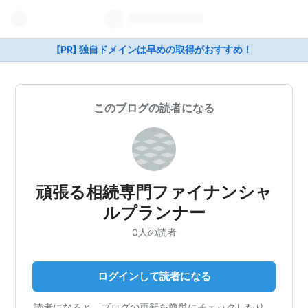
[PR] 独自ドメインは早めの取得がおすすめ！
このブログの読者になる
頑張る相続専門ファイナンシャ
ルプランナー
0人の読者
ログインして読者になる
読者になると、ブログの更新を簡単にチェックしたり、