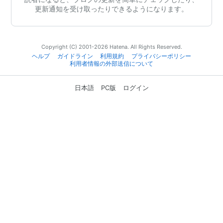
更新通知を受け取ったりできるようになります。
Copyright (C) 2001-2026 Hatena. All Rights Reserved.
ヘルプ
ガイドライン
利用規約
プライバシーポリシー
利用者情報の外部送信について
日本語
PC版
ログイン