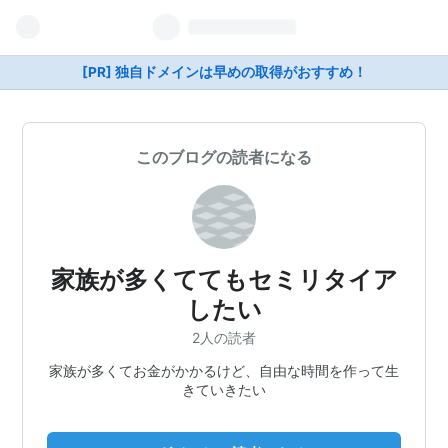
[PR] 独自ドメインは早めの取得がおすすめ！
このブログの読者になる
家族が多くててもセミリタイア
したい
2人の読者
家族が多くてお金がかかるけど、自由な時間を作って生
きていきたい