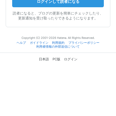
ログインして読者になる
読者になると、ブログの更新を簡単にチェックしたり、
更新通知を受け取ったりできるようになります。
Copyright (C) 2001-2026 Hatena. All Rights Reserved.
ヘルプ
ガイドライン
利用規約
プライバシーポリシー
利用者情報の外部送信について
日本語
PC版
ログイン