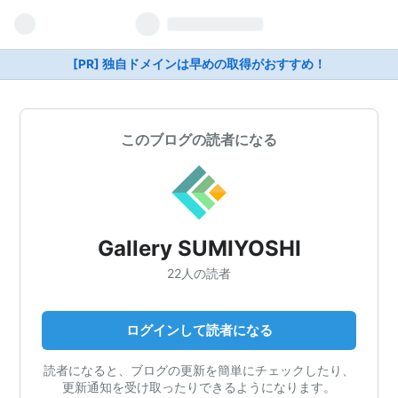
[PR] 独自ドメインは早めの取得がおすすめ！
このブログの読者になる
Gallery SUMIYOSHI
22人の読者
ログインして読者になる
読者になると、ブログの更新を簡単にチェックしたり、
更新通知を受け取ったりできるようになります。