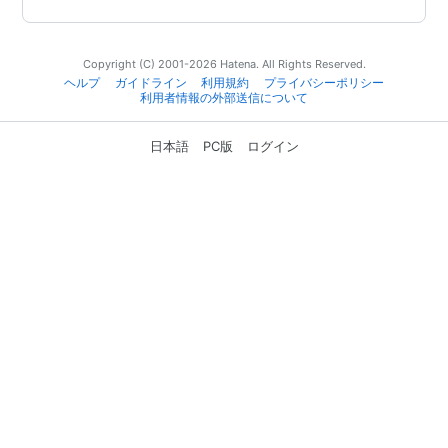
Copyright (C) 2001-2026 Hatena. All Rights Reserved.
ヘルプ
ガイドライン
利用規約
プライバシーポリシー
利用者情報の外部送信について
日本語
PC版
ログイン