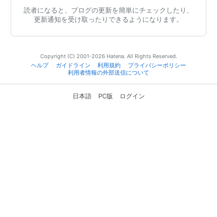
読者になると、ブログの更新を簡単にチェックしたり、
更新通知を受け取ったりできるようになります。
Copyright (C) 2001-2026 Hatena. All Rights Reserved.
ヘルプ
ガイドライン
利用規約
プライバシーポリシー
利用者情報の外部送信について
日本語
PC版
ログイン