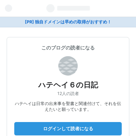
[PR] 独自ドメインは早めの取得がおすすめ！
このブログの読者になる
ハテヘイ６の日記
12人の読者
ハテヘイは日常の出来事を聖書と関連付けて、それを伝
えたいと願っています。
ログインして読者になる