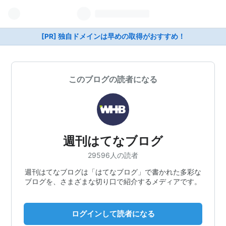
[PR] 独自ドメインは早めの取得がおすすめ！
このブログの読者になる
週刊はてなブログ
29596人の読者
週刊はてなブログは「はてなブログ」で書かれた多彩な
ブログを、さまざまな切り口で紹介するメディアです。
ログインして読者になる