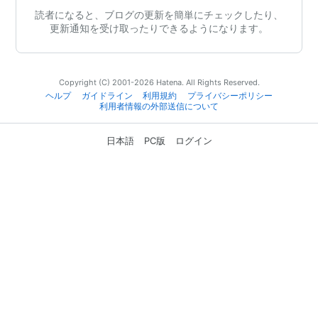
読者になると、ブログの更新を簡単にチェックしたり、
更新通知を受け取ったりできるようになります。
Copyright (C) 2001-2026 Hatena. All Rights Reserved.
ヘルプ
ガイドライン
利用規約
プライバシーポリシー
利用者情報の外部送信について
日本語
PC版
ログイン