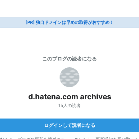
[PR] 独自ドメインは早めの取得がおすすめ！
このブログの読者になる
d.hatena.com archives
15人の読者
ログインして読者になる