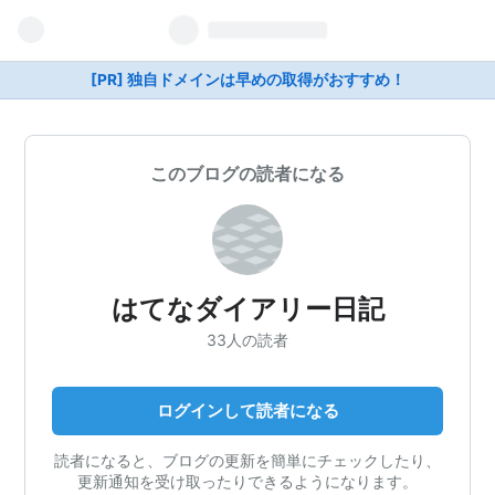
[PR] 独自ドメインは早めの取得がおすすめ！
このブログの読者になる
はてなダイアリー日記
33人の読者
ログインして読者になる
読者になると、ブログの更新を簡単にチェックしたり、
更新通知を受け取ったりできるようになります。