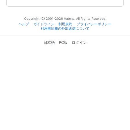
Copyright (C) 2001-2026 Hatena. All Rights Reserved.
ヘルプ
ガイドライン
利用規約
プライバシーポリシー
利用者情報の外部送信について
日本語
PC版
ログイン