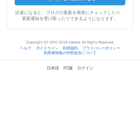
読者になると、ブログの更新を簡単にチェックしたり、
更新通知を受け取ったりできるようになります。
Copyright (C) 2001-2026 Hatena. All Rights Reserved.
ヘルプ
ガイドライン
利用規約
プライバシーポリシー
利用者情報の外部送信について
日本語
PC版
ログイン