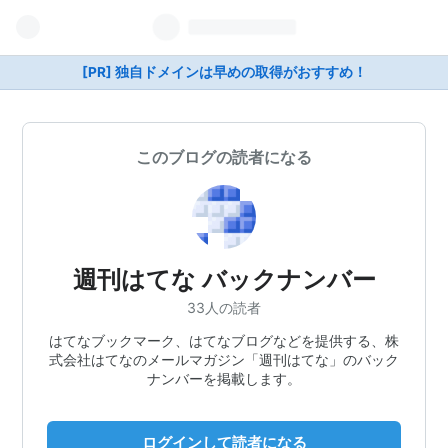
[PR] 独自ドメインは早めの取得がおすすめ！
このブログの読者になる
週刊はてな バックナンバー
33人の読者
はてなブックマーク、はてなブログなどを提供する、株
式会社はてなのメールマガジン「週刊はてな」のバック
ナンバーを掲載します。
ログインして読者になる