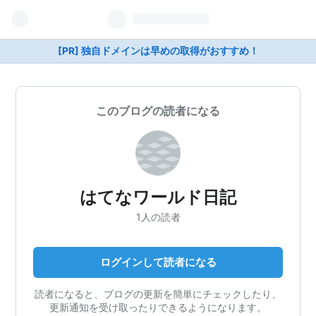
[PR] 独自ドメインは早めの取得がおすすめ！
このブログの読者になる
はてなワールド日記
1人の読者
ログインして読者になる
読者になると、ブログの更新を簡単にチェックしたり、
更新通知を受け取ったりできるようになります。