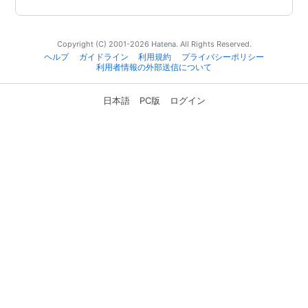
Copyright (C) 2001-2026 Hatena. All Rights Reserved.
ヘルプ
ガイドライン
利用規約
プライバシーポリシー
利用者情報の外部送信について
日本語
PC版
ログイン