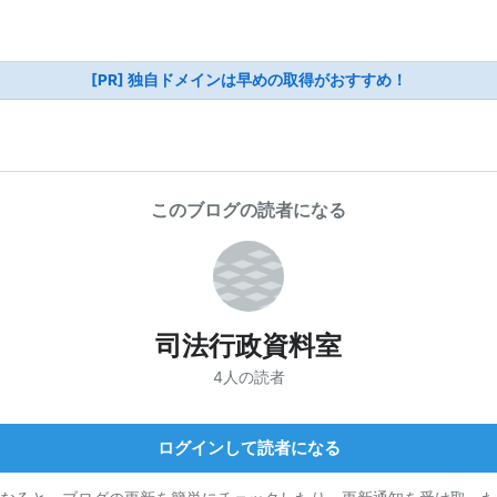
[PR] 独自ドメインは早めの取得がおすすめ！
このブログの読者になる
司法行政資料室
4人の読者
ログインして読者になる