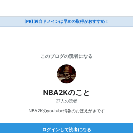
[PR] 独自ドメインは早めの取得がおすすめ！
このブログの読者になる
NBA2Kのこと
27人の読者
NBA2Kのyoutube情報のおぼえがきです
ログインして読者になる