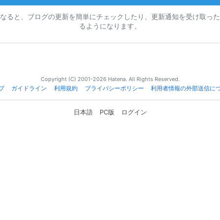
なると、ブログの更新を簡単にチェックしたり、更新通知を受け取った
るようになります。
Copyright (C) 2001-2026 Hatena. All Rights Reserved.
プ
ガイドライン
利用規約
プライバシーポリシー
利用者情報の外部送信に
日本語
PC版
ログイン