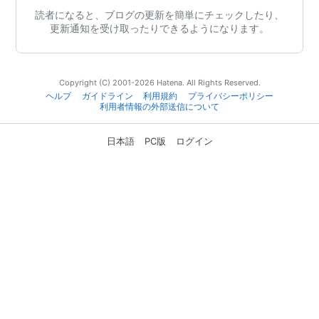
読者になると、ブログの更新を簡単にチェックしたり、
更新通知を受け取ったりできるようになります。
Copyright (C) 2001-2026 Hatena. All Rights Reserved.
ヘルプ
ガイドライン
利用規約
プライバシーポリシー
利用者情報の外部送信について
日本語
PC版
ログイン