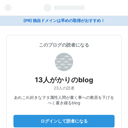
[PR] 独自ドメインは早めの取得がおすすめ！
このブログの読者になる
13人がかりのblog
23人の読者
あれこれ好きなヲタ属性人間が書く事への敷居を下げる
べく書き綴るblog
ログインして読者になる