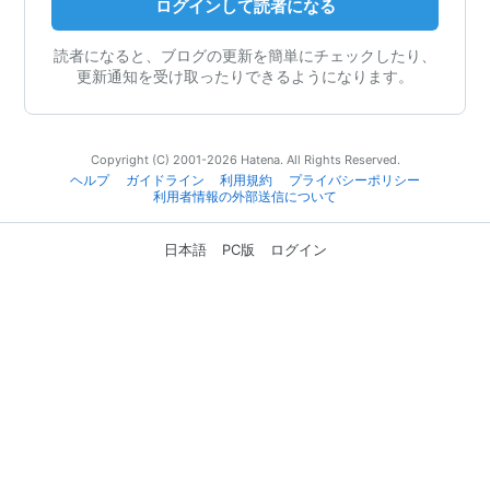
ログインして読者になる
読者になると、ブログの更新を簡単にチェックしたり、
更新通知を受け取ったりできるようになります。
Copyright (C) 2001-2026 Hatena. All Rights Reserved.
ヘルプ
ガイドライン
利用規約
プライバシーポリシー
利用者情報の外部送信について
日本語
PC版
ログイン