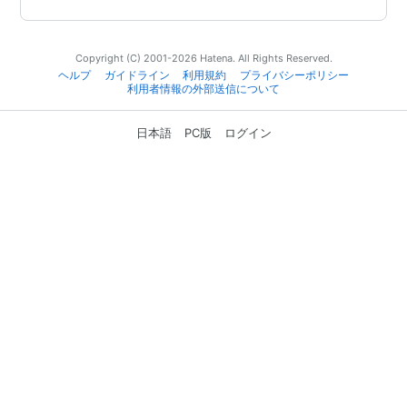
Copyright (C) 2001-2026 Hatena. All Rights Reserved.
ヘルプ
ガイドライン
利用規約
プライバシーポリシー
利用者情報の外部送信について
日本語
PC版
ログイン