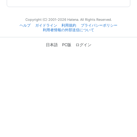
Copyright (C) 2001-2026 Hatena. All Rights Reserved.
ヘルプ
ガイドライン
利用規約
プライバシーポリシー
利用者情報の外部送信について
日本語
PC版
ログイン