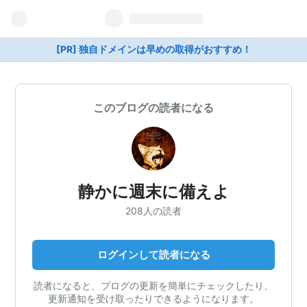
[PR] 独自ドメインは早めの取得がおすすめ！
このブログの読者になる
静かに週末に備えよ
208人の読者
ログインして読者になる
読者になると、ブログの更新を簡単にチェックしたり、
更新通知を受け取ったりできるようになります。