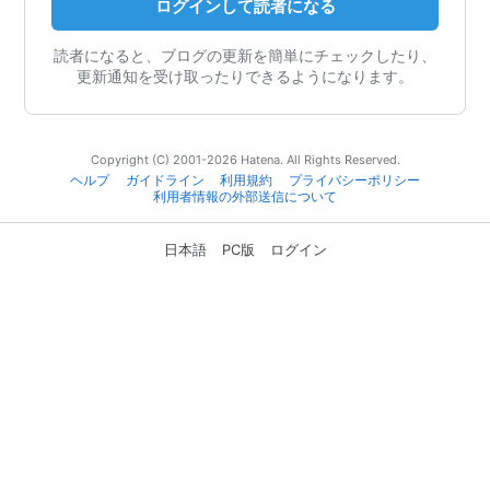
ログインして読者になる
読者になると、ブログの更新を簡単にチェックしたり、
更新通知を受け取ったりできるようになります。
Copyright (C) 2001-2026 Hatena. All Rights Reserved.
ヘルプ
ガイドライン
利用規約
プライバシーポリシー
利用者情報の外部送信について
日本語
PC版
ログイン