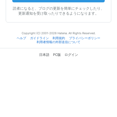
読者になると、ブログの更新を簡単にチェックしたり、
更新通知を受け取ったりできるようになります。
Copyright (C) 2001-2026 Hatena. All Rights Reserved.
ヘルプ
ガイドライン
利用規約
プライバシーポリシー
利用者情報の外部送信について
日本語
PC版
ログイン