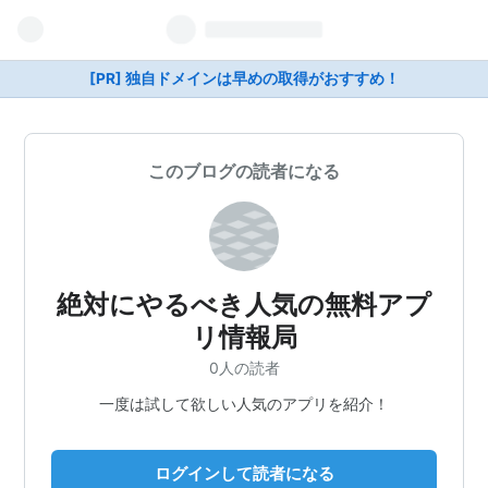
[PR] 独自ドメインは早めの取得がおすすめ！
このブログの読者になる
絶対にやるべき人気の無料アプ
リ情報局
0人の読者
一度は試して欲しい人気のアプリを紹介！
ログインして読者になる