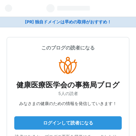
[PR] 独自ドメインは早めの取得がおすすめ！
このブログの読者になる
健康医療医学会の事務局ブログ
5人の読者
みなさまの健康のための情報を発信していきます！
ログインして読者になる