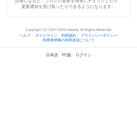
読者になると、ブログの更新を簡単にチェックしたり、
更新通知を受け取ったりできるようになります。
Copyright (C) 2001-2026 Hatena. All Rights Reserved.
ヘルプ
ガイドライン
利用規約
プライバシーポリシー
利用者情報の外部送信について
日本語
PC版
ログイン