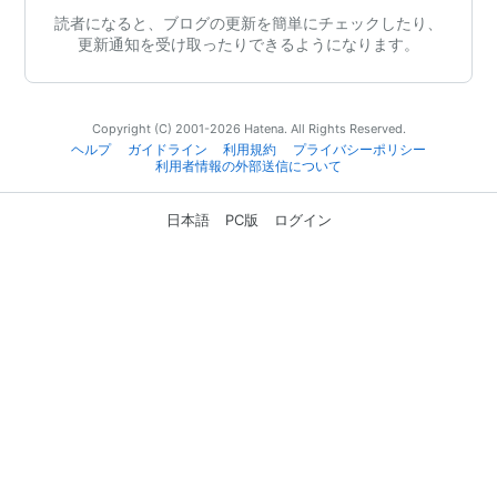
読者になると、ブログの更新を簡単にチェックしたり、
更新通知を受け取ったりできるようになります。
Copyright (C) 2001-2026 Hatena. All Rights Reserved.
ヘルプ
ガイドライン
利用規約
プライバシーポリシー
利用者情報の外部送信について
日本語
PC版
ログイン