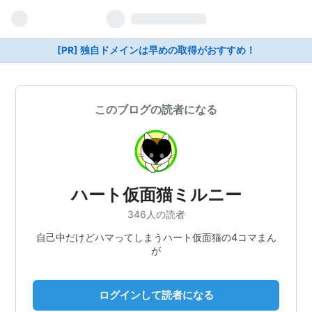
[PR] 独自ドメインは早めの取得がおすすめ！
このブログの読者になる
ハート仮面猫ミルニー
346人の読者
自己中だけどハマってしまうハート仮面猫の4コマまん
が
ログインして読者になる