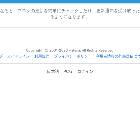
なると、ブログの更新を簡単にチェックしたり、更新通知を受け取った
るようになります。
Copyright (C) 2001-2026 Hatena. All Rights Reserved.
プ
ガイドライン
利用規約
プライバシーポリシー
利用者情報の外部送信に
日本語
PC版
ログイン