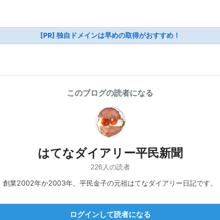
[PR] 独自ドメインは早めの取得がおすすめ！
このブログの読者になる
はてなダイアリー平民新聞
226人の読者
創業2002年か2003年、平民金子の元祖はてなダイアリー日記です。
ログインして読者になる