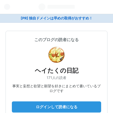
[PR] 独自ドメインは早めの取得がおすすめ！
このブログの読者になる
ヘイたくの日記
171人の読者
事実と妄想と欲望と願望を好きにまとめて書いているブ
ログです
ログインして読者になる