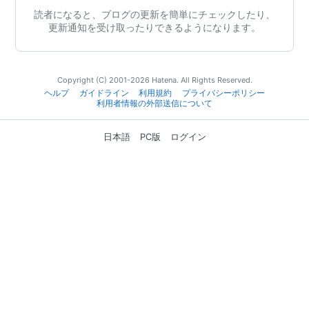
読者になると、ブログの更新を簡単にチェックしたり、
更新通知を受け取ったりできるようになります。
Copyright (C) 2001-2026 Hatena. All Rights Reserved.
ヘルプ
ガイドライン
利用規約
プライバシーポリシー
利用者情報の外部送信について
日本語
PC版
ログイン