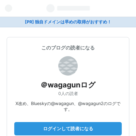
[PR] 独自ドメインは早めの取得がおすすめ！
このブログの読者になる
＠wagagunログ
0人の読者
X改め、Blueskyの@wagagun、@wagagun2のログで
す。
ログインして読者になる