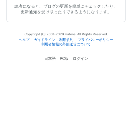
読者になると、ブログの更新を簡単にチェックしたり、
更新通知を受け取ったりできるようになります。
Copyright (C) 2001-2026 Hatena. All Rights Reserved.
ヘルプ
ガイドライン
利用規約
プライバシーポリシー
利用者情報の外部送信について
日本語
PC版
ログイン