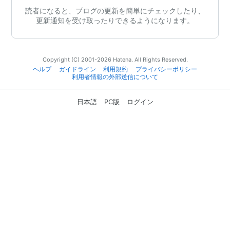
読者になると、ブログの更新を簡単にチェックしたり、
更新通知を受け取ったりできるようになります。
Copyright (C) 2001-2026 Hatena. All Rights Reserved.
ヘルプ
ガイドライン
利用規約
プライバシーポリシー
利用者情報の外部送信について
日本語
PC版
ログイン