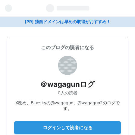
[PR] 独自ドメインは早めの取得がおすすめ！
このブログの読者になる
＠wagagunログ
0人の読者
X改め、Blueskyの@wagagun、@wagagun2のログで
す。
ログインして読者になる