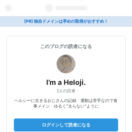
[PR] 独自ドメインは早めの取得がおすすめ！
このブログの読者になる
I’m a Heloji.
2人の読者
ヘルシーに生きるおじさんの記録 運動は苦手なので食
事メイン ゆるく"太らない"ように
ログインして読者になる