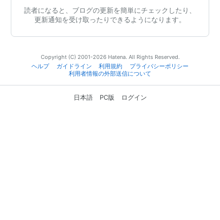
読者になると、ブログの更新を簡単にチェックしたり、
更新通知を受け取ったりできるようになります。
Copyright (C) 2001-2026 Hatena. All Rights Reserved.
ヘルプ
ガイドライン
利用規約
プライバシーポリシー
利用者情報の外部送信について
日本語
PC版
ログイン