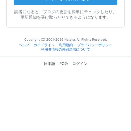
読者になると、ブログの更新を簡単にチェックしたり、
更新通知を受け取ったりできるようになります。
Copyright (C) 2001-2026 Hatena. All Rights Reserved.
ヘルプ
ガイドライン
利用規約
プライバシーポリシー
利用者情報の外部送信について
日本語
PC版
ログイン