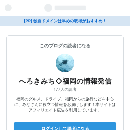
[PR] 独自ドメインは早めの取得がおすすめ！
このブログの読者になる
へろきみち◇福岡の情報発信
177人の読者
福岡のグルメ、ドライブ、福岡からの旅行などを中心
に、みなさんに役立つ情報をお届けします！本サイトは
アフィリエイト広告を利用しています。
ログインして読者になる