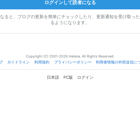
ログインして読者になる
なると、ブログの更新を簡単にチェックしたり、更新通知を受け取った
るようになります。
Copyright (C) 2001-2026 Hatena. All Rights Reserved.
プ
ガイドライン
利用規約
プライバシーポリシー
利用者情報の外部送信に
日本語
PC版
ログイン