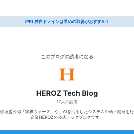
[PR] 独自ドメインは早めの取得がおすすめ！
このブログの読者になる
HEROZ Tech Blog
17人の読者
棋連盟公認「将棋ウォーズ」や、AIを活用したシステム企画・開発を行
企業HEROZの公式テックブログです。