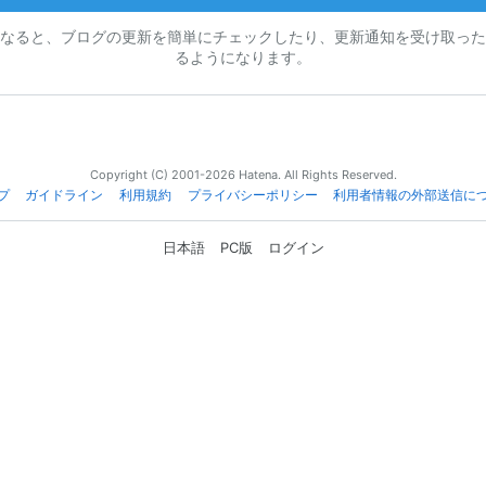
なると、ブログの更新を簡単にチェックしたり、更新通知を受け取った
るようになります。
Copyright (C) 2001-2026 Hatena. All Rights Reserved.
プ
ガイドライン
利用規約
プライバシーポリシー
利用者情報の外部送信に
日本語
PC版
ログイン