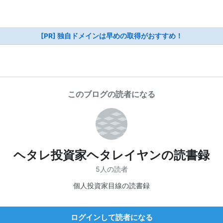
[PR] 独自ドメインは早めの取得がおすすめ！
このブログの読者になる
ヘタレ投資家ヘタレイヤンの読書録
5人の読者
個人投資家目線の読書録
ログインして読者になる