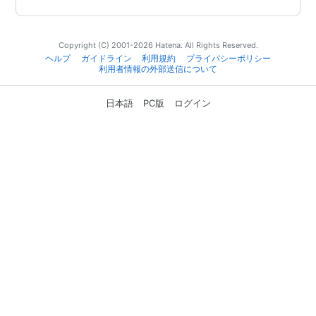
Copyright (C) 2001-2026 Hatena. All Rights Reserved.
ヘルプ
ガイドライン
利用規約
プライバシーポリシー
利用者情報の外部送信について
日本語
PC版
ログイン