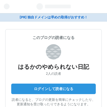
[PR] 独自ドメインは早めの取得がおすすめ！
このブログの読者になる
はるかのやめられない日記
2人の読者
ログインして読者になる
読者になると、ブログの更新を簡単にチェックしたり、
更新通知を受け取ったりできるようになります。