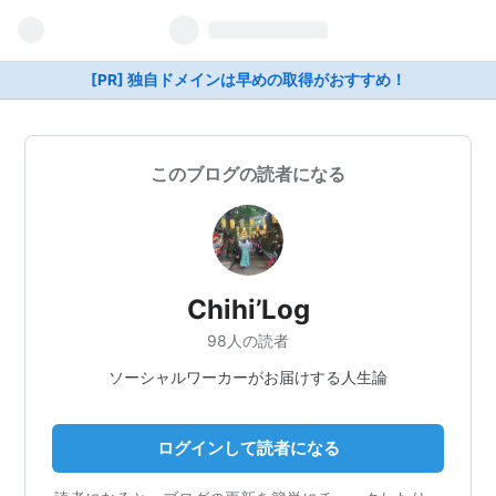
[PR] 独自ドメインは早めの取得がおすすめ！
このブログの読者になる
Chihi’Log
98人の読者
ソーシャルワーカーがお届けする人生論
ログインして読者になる