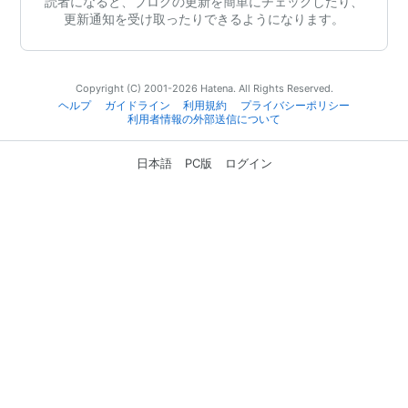
読者になると、ブログの更新を簡単にチェックしたり、
更新通知を受け取ったりできるようになります。
Copyright (C) 2001-2026 Hatena. All Rights Reserved.
ヘルプ
ガイドライン
利用規約
プライバシーポリシー
利用者情報の外部送信について
日本語
PC版
ログイン