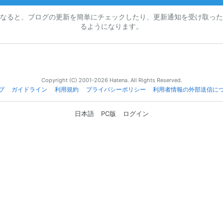
なると、ブログの更新を簡単にチェックしたり、更新通知を受け取った
るようになります。
Copyright (C) 2001-2026 Hatena. All Rights Reserved.
プ
ガイドライン
利用規約
プライバシーポリシー
利用者情報の外部送信に
日本語
PC版
ログイン