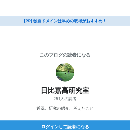
[PR] 独自ドメインは早めの取得がおすすめ！
このブログの読者になる
日比嘉高研究室
251人の読者
近況、研究の紹介、考えたこと
ログインして読者になる