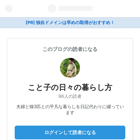
[PR] 独自ドメインは早めの取得がおすすめ！
このブログの読者になる
こと子の日々の暮らし方
96人の読者
夫婦と猫3匹との平凡な暮らしを日記代わりに綴ってい
ます
ログインして読者になる