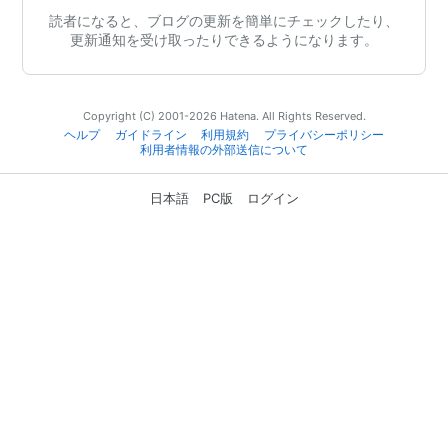
読者になると、ブログの更新を簡単にチェックしたり、
更新通知を受け取ったりできるようになります。
Copyright (C) 2001-2026 Hatena. All Rights Reserved.
ヘルプ
ガイドライン
利用規約
プライバシーポリシー
利用者情報の外部送信について
日本語
PC版
ログイン