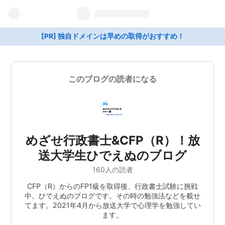
[PR] 独自ドメインは早めの取得がおすすめ！
このブログの読者になる
めざせ行政書士&CFP（R）！放
送大学生ひでえぬのブログ
160人の読者
CFP（R）からのFP1級を取得後、行政書士試験に挑戦
中。ひでえぬのブログです。その時の勉強法などを載せ
てます。2021年4月から放送大学で心理学を勉強してい
ます。