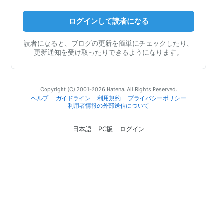
ログインして読者になる
読者になると、ブログの更新を簡単にチェックしたり、
更新通知を受け取ったりできるようになります。
Copyright (C) 2001-2026 Hatena. All Rights Reserved.
ヘルプ
ガイドライン
利用規約
プライバシーポリシー
利用者情報の外部送信について
日本語
PC版
ログイン