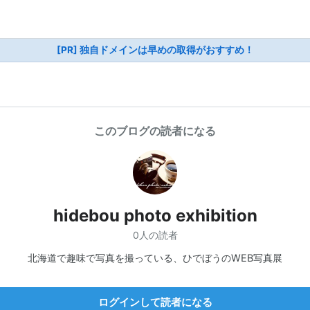
[PR] 独自ドメインは早めの取得がおすすめ！
このブログの読者になる
hidebou photo exhibition
0人の読者
北海道で趣味で写真を撮っている、ひでぼうのWEB写真展
ログインして読者になる