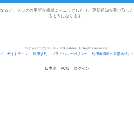
なると、ブログの更新を簡単にチェックしたり、更新通知を受け取った
るようになります。
Copyright (C) 2001-2026 Hatena. All Rights Reserved.
プ
ガイドライン
利用規約
プライバシーポリシー
利用者情報の外部送信に
日本語
PC版
ログイン