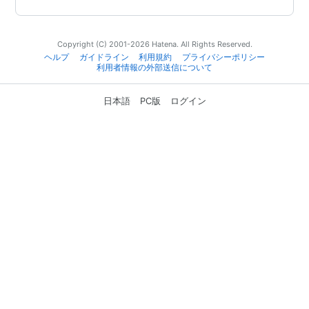
Copyright (C) 2001-2026 Hatena. All Rights Reserved.
ヘルプ
ガイドライン
利用規約
プライバシーポリシー
利用者情報の外部送信について
日本語
PC版
ログイン