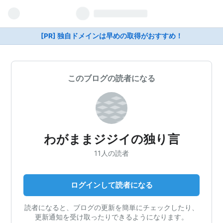
[PR] 独自ドメインは早めの取得がおすすめ！
このブログの読者になる
わがままジジイの独り言
11人の読者
ログインして読者になる
読者になると、ブログの更新を簡単にチェックしたり、
更新通知を受け取ったりできるようになります。