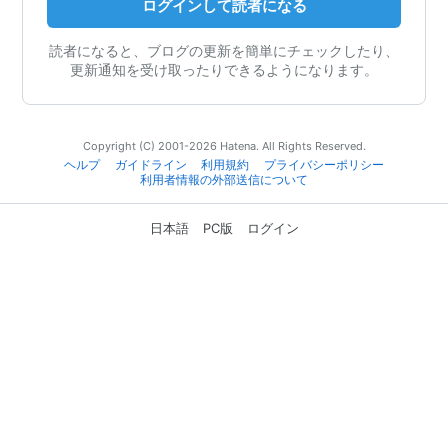
ログインして読者になる
読者になると、ブログの更新を簡単にチェックしたり、
更新通知を受け取ったりできるようになります。
Copyright (C) 2001-2026 Hatena. All Rights Reserved.
ヘルプ
ガイドライン
利用規約
プライバシーポリシー
利用者情報の外部送信について
日本語
PC版
ログイン