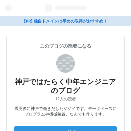
[PR] 独自ドメインは早めの取得がおすすめ！
このブログの読者になる
神戸ではたらく中年エンジニア
のブログ
12人の読者
震災後に神戸で働きだしたジジイです。データベースに
プログラムや機械装置、なんでも作ります。