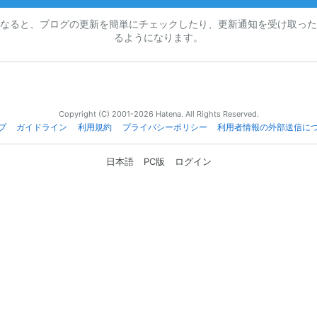
なると、ブログの更新を簡単にチェックしたり、更新通知を受け取った
るようになります。
Copyright (C) 2001-2026 Hatena. All Rights Reserved.
プ
ガイドライン
利用規約
プライバシーポリシー
利用者情報の外部送信に
日本語
PC版
ログイン