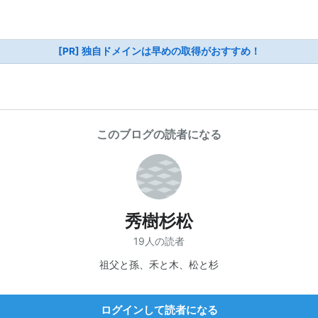
[PR] 独自ドメインは早めの取得がおすすめ！
このブログの読者になる
秀樹杉松
19人の読者
祖父と孫、禾と木、松と杉
ログインして読者になる