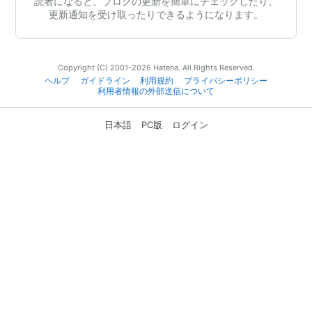
読者になると、ブログの更新を簡単にチェックしたり、
更新通知を受け取ったりできるようになります。
Copyright (C) 2001-2026 Hatena. All Rights Reserved.
ヘルプ
ガイドライン
利用規約
プライバシーポリシー
利用者情報の外部送信について
日本語
PC版
ログイン