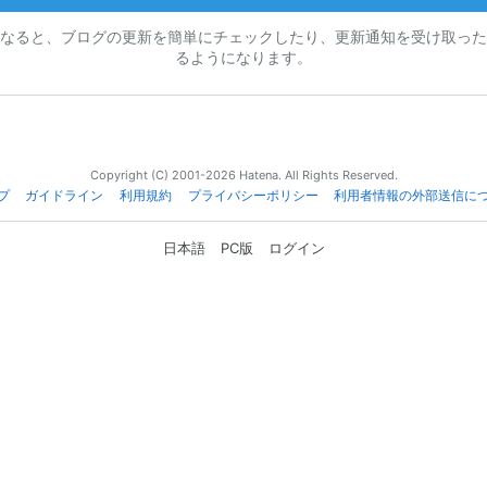
なると、ブログの更新を簡単にチェックしたり、更新通知を受け取った
るようになります。
Copyright (C) 2001-2026 Hatena. All Rights Reserved.
プ
ガイドライン
利用規約
プライバシーポリシー
利用者情報の外部送信に
日本語
PC版
ログイン