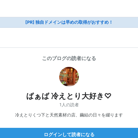
[PR] 独自ドメインは早めの取得がおすすめ！
このブログの読者になる
ばぁば 冷えとり大好き♡
1人の読者
冷えとりくつ下と天然素材の店、繭結の日々を綴ります
ログインして読者になる