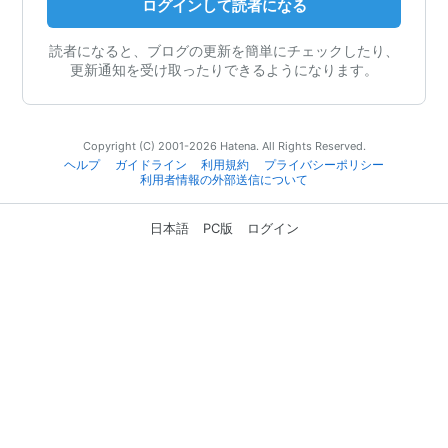
ログインして読者になる
読者になると、ブログの更新を簡単にチェックしたり、
更新通知を受け取ったりできるようになります。
Copyright (C) 2001-2026 Hatena. All Rights Reserved.
ヘルプ
ガイドライン
利用規約
プライバシーポリシー
利用者情報の外部送信について
日本語
PC版
ログイン