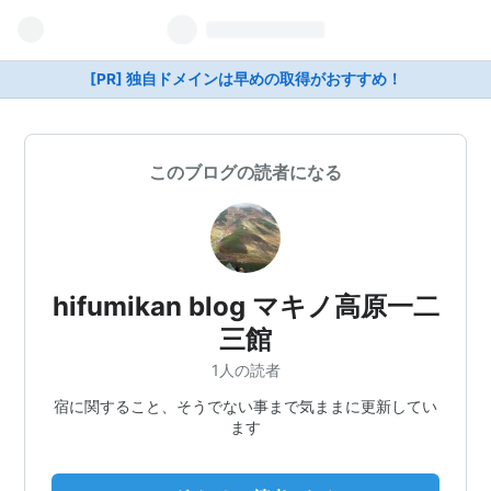
[PR] 独自ドメインは早めの取得がおすすめ！
このブログの読者になる
hifumikan blog マキノ高原一二
三館
1人の読者
宿に関すること、そうでない事まで気ままに更新してい
ます