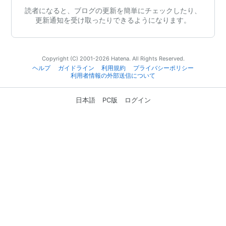
読者になると、ブログの更新を簡単にチェックしたり、
更新通知を受け取ったりできるようになります。
Copyright (C) 2001-2026 Hatena. All Rights Reserved.
ヘルプ
ガイドライン
利用規約
プライバシーポリシー
利用者情報の外部送信について
日本語
PC版
ログイン