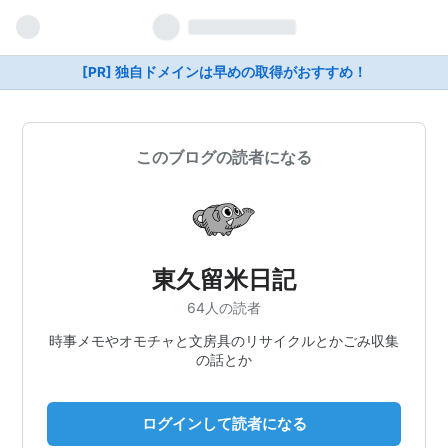
[PR] 独自ドメインは早めの取得がおすすめ！
このブログの読者になる
東久留米日記
64人の読者
時事メモやオモチャと文房具のリサイクルとかごみ収集
の話とか
ログインして読者になる