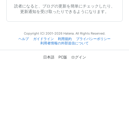
読者になると、ブログの更新を簡単にチェックしたり、
更新通知を受け取ったりできるようになります。
Copyright (C) 2001-2026 Hatena. All Rights Reserved.
ヘルプ
ガイドライン
利用規約
プライバシーポリシー
利用者情報の外部送信について
日本語
PC版
ログイン