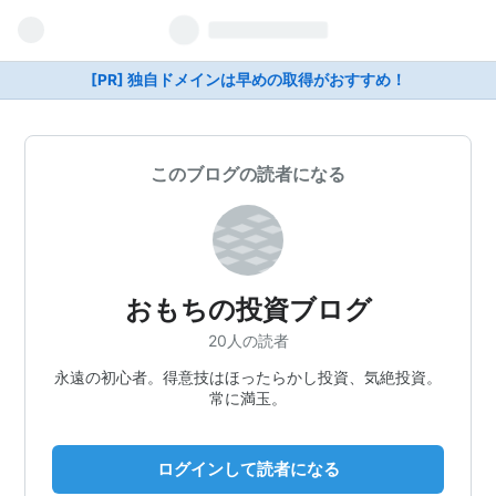
[PR] 独自ドメインは早めの取得がおすすめ！
このブログの読者になる
おもちの投資ブログ
20人の読者
永遠の初心者。得意技はほったらかし投資、気絶投資。
常に満玉。
ログインして読者になる