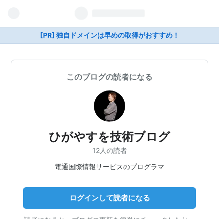
[PR] 独自ドメインは早めの取得がおすすめ！
このブログの読者になる
ひがやすを技術ブログ
12人の読者
電通国際情報サービスのプログラマ
ログインして読者になる