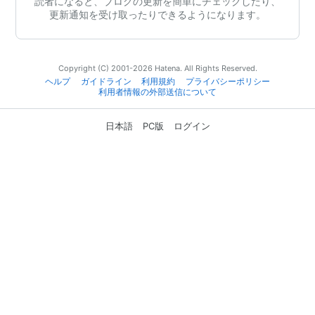
読者になると、ブログの更新を簡単にチェックしたり、
更新通知を受け取ったりできるようになります。
Copyright (C) 2001-2026 Hatena. All Rights Reserved.
ヘルプ
ガイドライン
利用規約
プライバシーポリシー
利用者情報の外部送信について
日本語
PC版
ログイン